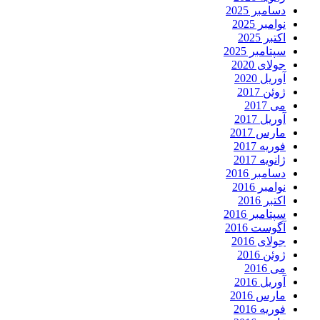
دسامبر 2025
نوامبر 2025
اکتبر 2025
سپتامبر 2025
جولای 2020
آوریل 2020
ژوئن 2017
می 2017
آوریل 2017
مارس 2017
فوریه 2017
ژانویه 2017
دسامبر 2016
نوامبر 2016
اکتبر 2016
سپتامبر 2016
آگوست 2016
جولای 2016
ژوئن 2016
می 2016
آوریل 2016
مارس 2016
فوریه 2016