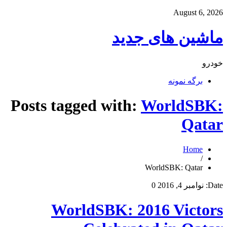
August 6, 2026
ماشین های جدید
خودرو
برگه نمونه
Posts tagged with:
WorldSBK:
Qatar
Home
/
WorldSBK: Qatar
Date:
نوامبر 4, 2016
0
WorldSBK: 2016 Victors