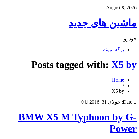
August 8, 2026
ماشین های جدید
خودرو
برگه نمونه
Posts tagged with:
X5 by
Home
/
X5 by
Date:
جولای 31, 2016
0
BMW X5 M Typhoon by G-
Power