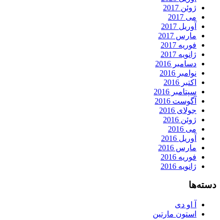
ژوئن 2017
می 2017
آوریل 2017
مارس 2017
فوریه 2017
ژانویه 2017
دسامبر 2016
نوامبر 2016
اکتبر 2016
سپتامبر 2016
آگوست 2016
جولای 2016
ژوئن 2016
می 2016
آوریل 2016
مارس 2016
فوریه 2016
ژانویه 2016
دسته‌ها
آ او دی
استون مارتین