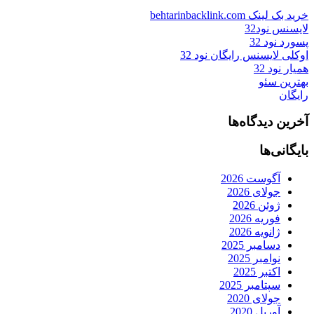
خرید بک لینک behtarinbacklink.com
لایسنس نود32
پسورد نود 32
اوکلی لایسنس رایگان نود 32
همیار نود 32
بهترین سئو
رایگان
آخرین دیدگاه‌ها
بایگانی‌ها
آگوست 2026
جولای 2026
ژوئن 2026
فوریه 2026
ژانویه 2026
دسامبر 2025
نوامبر 2025
اکتبر 2025
سپتامبر 2025
جولای 2020
آوریل 2020