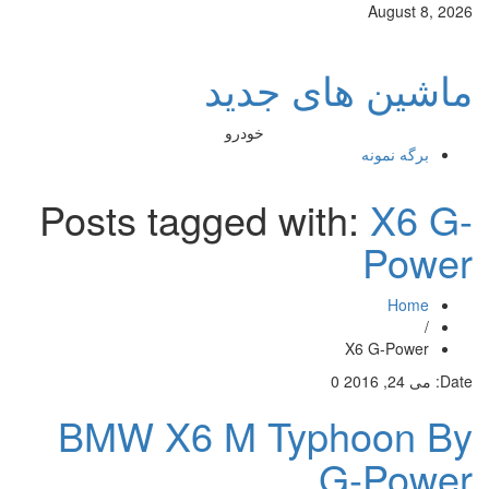
August 8, 2026
ماشین های جدید
خودرو
برگه نمونه
Posts tagged with:
X6 G-
Power
Home
/
X6 G-Power
Date:
می 24, 2016
0
BMW X6 M Typhoon By
G-Power