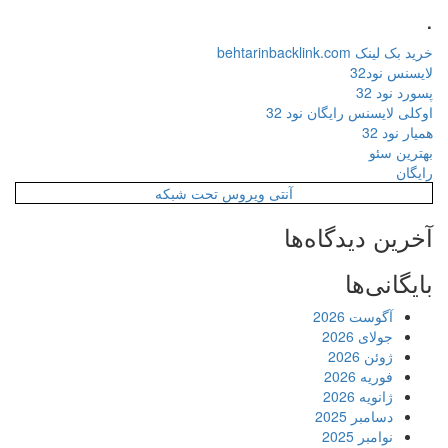
.
خرید بک لینک behtarinbacklink.com
لایسنس نود32
پسورد نود 32
اوکلی لایسنس رایگان نود 32
همیار نود 32
بهترین سئو
رایگان
آنتی ویروس تحت شبکه
آخرین دیدگاه‌ها
بایگانی‌ها
آگوست 2026
جولای 2026
ژوئن 2026
فوریه 2026
ژانویه 2026
دسامبر 2025
نوامبر 2025