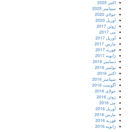
اکتبر 2025
سپتامبر 2025
جولای 2020
آوریل 2020
ژوئن 2017
می 2017
آوریل 2017
مارس 2017
فوریه 2017
ژانویه 2017
دسامبر 2016
نوامبر 2016
اکتبر 2016
سپتامبر 2016
آگوست 2016
جولای 2016
ژوئن 2016
می 2016
آوریل 2016
مارس 2016
فوریه 2016
ژانویه 2016