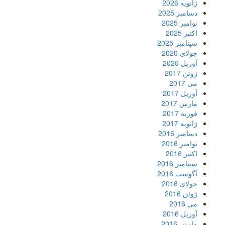
ژانویه 2026
دسامبر 2025
نوامبر 2025
اکتبر 2025
سپتامبر 2025
جولای 2020
آوریل 2020
ژوئن 2017
می 2017
آوریل 2017
مارس 2017
فوریه 2017
ژانویه 2017
دسامبر 2016
نوامبر 2016
اکتبر 2016
سپتامبر 2016
آگوست 2016
جولای 2016
ژوئن 2016
می 2016
آوریل 2016
مارس 2016