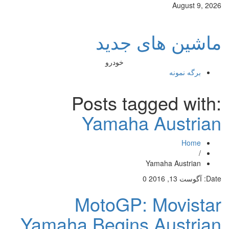
August 9, 2026
ماشین های جدید
خودرو
برگه نمونه
Posts tagged with:
Yamaha Austrian
Home
/
Yamaha Austrian
Date:
آگوست 13, 2016
0
MotoGP: Movistar
Yamaha Begins Austrian