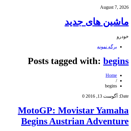
August 7, 2026
ماشین های جدید
خودرو
برگه نمونه
Posts tagged with:
begins
Home
/
begins
Date:
آگوست 13, 2016
0
MotoGP: Movistar Yamaha
Begins Austrian Adventure