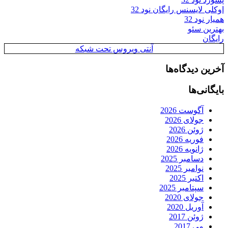
اوکلی لایسنس رایگان نود 32
همیار نود 32
بهترین سئو
رایگان
آنتی ویروس تحت شبکه
آخرین دیدگاه‌ها
بایگانی‌ها
آگوست 2026
جولای 2026
ژوئن 2026
فوریه 2026
ژانویه 2026
دسامبر 2025
نوامبر 2025
اکتبر 2025
سپتامبر 2025
جولای 2020
آوریل 2020
ژوئن 2017
می 2017