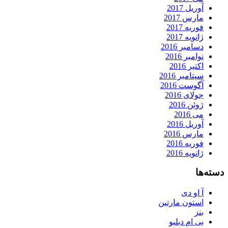
آوریل 2017
مارس 2017
فوریه 2017
ژانویه 2017
دسامبر 2016
نوامبر 2016
اکتبر 2016
سپتامبر 2016
آگوست 2016
جولای 2016
ژوئن 2016
می 2016
آوریل 2016
مارس 2016
فوریه 2016
ژانویه 2016
دسته‌ها
آ او دی
استون مارتین
بنز
بی ام دبلیو