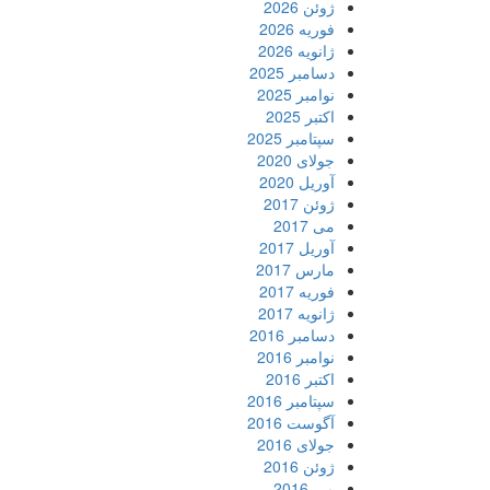
ژوئن 2026
فوریه 2026
ژانویه 2026
دسامبر 2025
نوامبر 2025
اکتبر 2025
سپتامبر 2025
جولای 2020
آوریل 2020
ژوئن 2017
می 2017
آوریل 2017
مارس 2017
فوریه 2017
ژانویه 2017
دسامبر 2016
نوامبر 2016
اکتبر 2016
سپتامبر 2016
آگوست 2016
جولای 2016
ژوئن 2016
می 2016