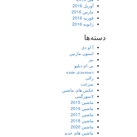
آوریل 2016
مارس 2016
فوریه 2016
ژانویه 2016
دسته‌ها
آ او دی
استون مارتین
بنز
بی ام دبلیو
دسته‌بندی نشده
رالی
سرعت
عکس های ماشین
لامبورگینی
ماشین 2015
ماشین 2016
ماشین 2017
ماشین 2018
ماشین 2020
ماشین های جدید