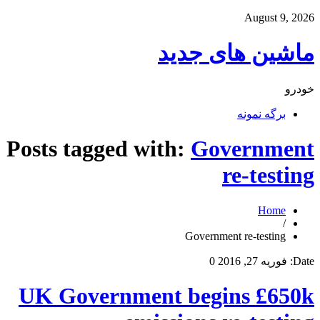
August 9, 2026
ماشین های جدید
خودرو
برگه نمونه
Posts tagged with:
Government
re-testing
Home
/
Government re-testing
Date:
فوریه 27, 2016
0
UK Government begins £650k