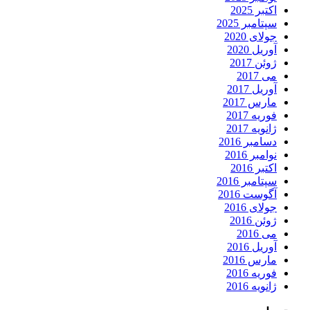
اکتبر 2025
سپتامبر 2025
جولای 2020
آوریل 2020
ژوئن 2017
می 2017
آوریل 2017
مارس 2017
فوریه 2017
ژانویه 2017
دسامبر 2016
نوامبر 2016
اکتبر 2016
سپتامبر 2016
آگوست 2016
جولای 2016
ژوئن 2016
می 2016
آوریل 2016
مارس 2016
فوریه 2016
ژانویه 2016