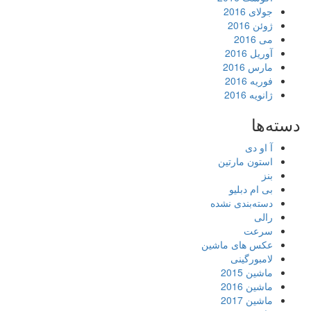
جولای 2016
ژوئن 2016
می 2016
آوریل 2016
مارس 2016
فوریه 2016
ژانویه 2016
دسته‌ها
آ او دی
استون مارتین
بنز
بی ام دبلیو
دسته‌بندی نشده
رالی
سرعت
عکس های ماشین
لامبورگینی
ماشین 2015
ماشین 2016
ماشین 2017