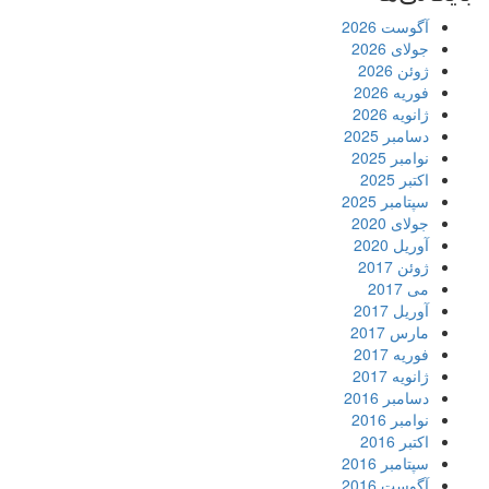
آگوست 2026
جولای 2026
ژوئن 2026
فوریه 2026
ژانویه 2026
دسامبر 2025
نوامبر 2025
اکتبر 2025
سپتامبر 2025
جولای 2020
آوریل 2020
ژوئن 2017
می 2017
آوریل 2017
مارس 2017
فوریه 2017
ژانویه 2017
دسامبر 2016
نوامبر 2016
اکتبر 2016
سپتامبر 2016
آگوست 2016