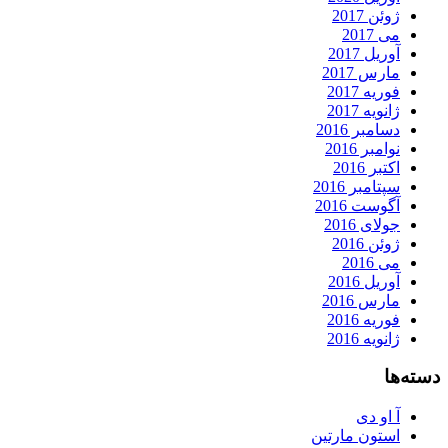
ژوئن 2017
می 2017
آوریل 2017
مارس 2017
فوریه 2017
ژانویه 2017
دسامبر 2016
نوامبر 2016
اکتبر 2016
سپتامبر 2016
آگوست 2016
جولای 2016
ژوئن 2016
می 2016
آوریل 2016
مارس 2016
فوریه 2016
ژانویه 2016
دسته‌ها
آ او دی
استون مارتین