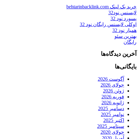
خرید بک لینک behtarinbacklink.com
لایسنس نود32
پسورد نود 32
اوکلی لایسنس رایگان نود 32
همیار نود 32
بهترین سئو
رایگان
آخرین دیدگاه‌ها
بایگانی‌ها
آگوست 2026
جولای 2026
ژوئن 2026
فوریه 2026
ژانویه 2026
دسامبر 2025
نوامبر 2025
اکتبر 2025
سپتامبر 2025
جولای 2020
آوریل 2020