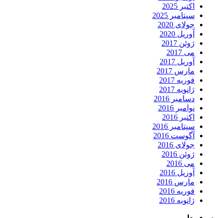
اکتبر 2025
سپتامبر 2025
جولای 2020
آوریل 2020
ژوئن 2017
می 2017
آوریل 2017
مارس 2017
فوریه 2017
ژانویه 2017
دسامبر 2016
نوامبر 2016
اکتبر 2016
سپتامبر 2016
آگوست 2016
جولای 2016
ژوئن 2016
می 2016
آوریل 2016
مارس 2016
فوریه 2016
ژانویه 2016