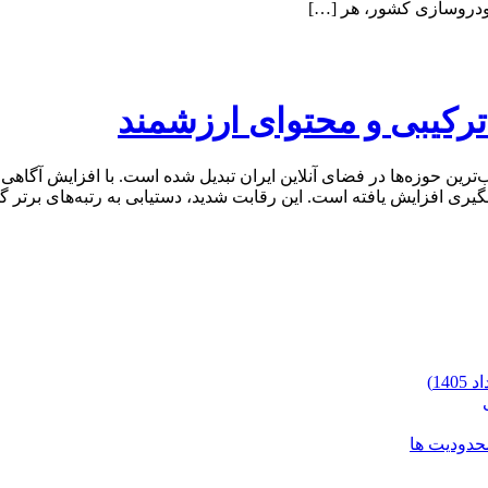
ترکیبی و محتوای ارزشمند
رین حوزه‌ها در فضای آنلاین ایران تبدیل شده است. با افزایش آگاهی
گیری افزایش یافته است. این رقابت شدید، دستیابی به رتبه‌های برتر 
محدودیت ها