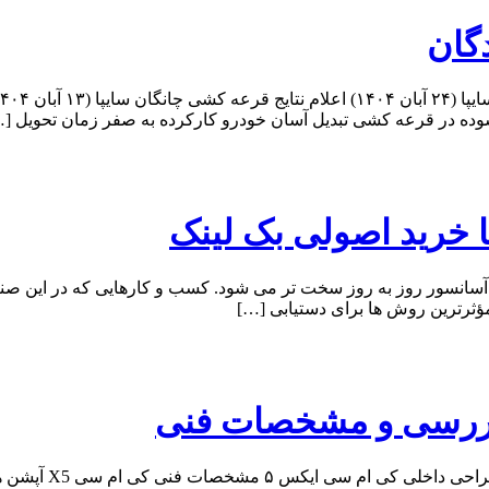
دگان
با خرید اصولی بک لینک
آسانسور روز به روز سخت تر می شود. کسب و کارهایی که در این صنعت
ؤثرترین روش ها برای دستیابی […]