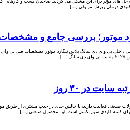
 حل های مؤثر برای این مشکل می گردند. صاحبان کسب و کارهایی که د
کلیدی درمان ریزش مو یکی […]
سایت در ۳۰ روز
ت صنعتی فعالیت دارند، با چالش جدی در جذب مشتری از طریق موتور
ک برای کلمه کلیدی سیم بکسل است. این محصول صنعتی […]