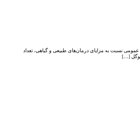
 عمومی نسبت به مزایای درمان‌های طبیعی و گیاهی، تعداد
گوگل […]