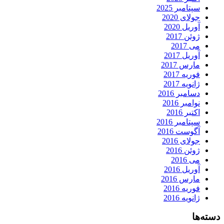
سپتامبر 2025
جولای 2020
آوریل 2020
ژوئن 2017
می 2017
آوریل 2017
مارس 2017
فوریه 2017
ژانویه 2017
دسامبر 2016
نوامبر 2016
اکتبر 2016
سپتامبر 2016
آگوست 2016
جولای 2016
ژوئن 2016
می 2016
آوریل 2016
مارس 2016
فوریه 2016
ژانویه 2016
دسته‌ها