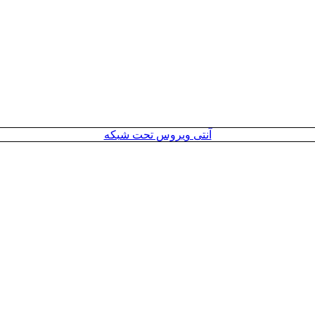
آنتی ویروس تحت شبکه