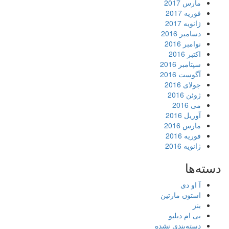
مارس 2017
فوریه 2017
ژانویه 2017
دسامبر 2016
نوامبر 2016
اکتبر 2016
سپتامبر 2016
آگوست 2016
جولای 2016
ژوئن 2016
می 2016
آوریل 2016
مارس 2016
فوریه 2016
ژانویه 2016
دسته‌ها
آ او دی
استون مارتین
بنز
بی ام دبلیو
دسته‌بندی نشده