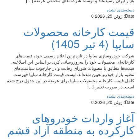
بازار ایران رسیده‌اند و توسط شرکت‌های مختلفی عرضه […]
دسته‌بندی نشده
Date:
ژوئن 25, 2026
0
قیمت کارخانه محصولات
سایپا (4 تیر 1405)
شرکت خودروسازی سایپا در تازه‌ترین اعلام رسمی خود، قیمت‌های
کارخانه‌ای محصولات خود را به‌روزرسانی کرد. بر اساس این اطلاعیه،
قیمت‌ها مطابق با مصوبات شورای رقابت و در چارچوب سیاست‌های
تنظیم بازار خودرو تعیین شده‌اند. لیست قیمت کارخانه سایپا فهرست
کامل قیمت کارخانه محصولات سایپا برای عرضه در این جدول درج شده
است. در صورت تغییر […]
دسته‌بندی نشده
Date:
ژوئن 20, 2026
0
آغاز واردات خودروهای
کارکرده به منطقه آزاد قشم