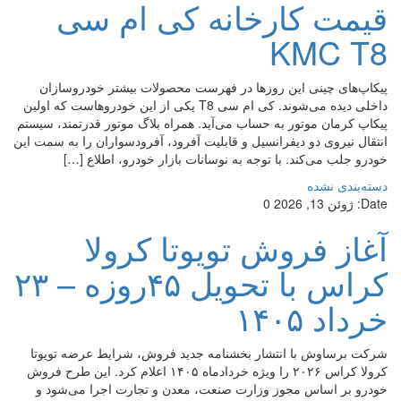
قیمت کارخانه کی ام سی
KMC T8
پیکاپ‌های چینی این روزها در فهرست محصولات بیشتر خودروسازان
داخلی دیده می‌شوند. کی ام سی T8 یکی از این خودروهاست که اولین
پیکاپ کرمان موتور به حساب می‌آید. همراه بلاگ موتور قدرتمند، سیستم
انتقال نیروی دو دیفرانسیل و قابلیت آفرود، آفرودسواران را به سمت این
خودرو جلب می‌کند. با توجه به نوسانات بازار خودرو، اطلاع […]
دسته‌بندی نشده
Date:
ژوئن 13, 2026
0
آغاز فروش تویوتا کرولا
کراس با تحویل ۴۵روزه – ۲۳
خرداد ۱۴۰۵
شرکت برساوش با انتشار بخشنامه جدید فروش، شرایط عرضه تویوتا
کرولا کراس ۲۰۲۶ را ویژه خردادماه ۱۴۰۵ اعلام کرد. این طرح فروش
خودرو بر اساس مجوز وزارت صنعت، معدن و تجارت اجرا می‌شود و