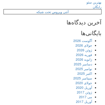
بهترین سئو
رایگان
آنتی ویروس تحت شبکه
آخرین دیدگاه‌ها
بایگانی‌ها
آگوست 2026
جولای 2026
ژوئن 2026
فوریه 2026
ژانویه 2026
دسامبر 2025
نوامبر 2025
اکتبر 2025
سپتامبر 2025
جولای 2020
آوریل 2020
ژوئن 2017
می 2017
آوریل 2017