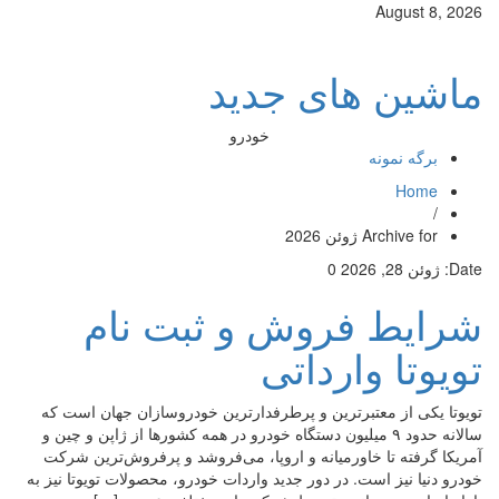
August 8, 2026
ماشین های جدید
خودرو
برگه نمونه
Home
/
Archive for ژوئن 2026
Date:
ژوئن 28, 2026
0
شرایط فروش و ثبت نام
تویوتا وارداتی
تویوتا یکی از معتبرترین و پرطرفدارترین خودروسازان جهان است که
سالانه حدود ۹ میلیون دستگاه خودرو در همه کشورها از ژاپن و چین و
آمریکا گرفته تا خاورمیانه و اروپا، می‌فروشد و پرفروش‌ترین شرکت
خودرو دنیا نیز است. در دور جدید واردات خودرو، محصولات تویوتا نیز به