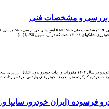
ردات خودرو کارکرده نحوه عرضه خودروهای وارداتی تعرفه واردات خو
و فرسوده (ایران خودرو، سایپا و