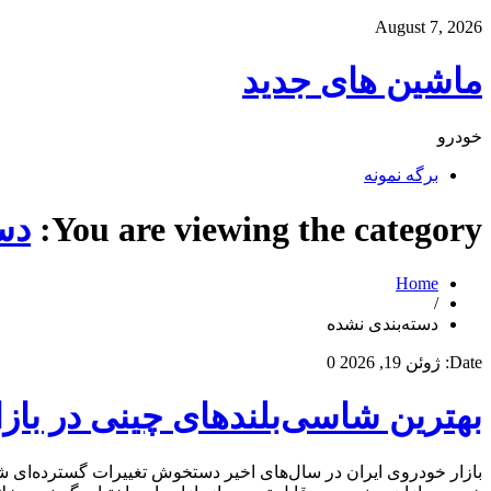
August 7, 2026
ماشین های جدید
خودرو
برگه نمونه
You are viewing the category:
دس
Home
/
دسته‌بندی نشده
Date:
ژوئن 19, 2026
0
بهترین شاسی‌بلندهای چینی در بازا
بازار خودروی ایران در سال‌های اخیر دستخوش تغییرات گسترده‌ای 