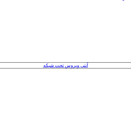
آنتی ویروس تحت شبکه