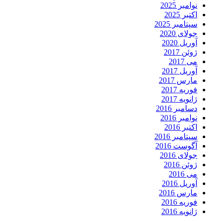
نوامبر 2025
اکتبر 2025
سپتامبر 2025
جولای 2020
آوریل 2020
ژوئن 2017
می 2017
آوریل 2017
مارس 2017
فوریه 2017
ژانویه 2017
دسامبر 2016
نوامبر 2016
اکتبر 2016
سپتامبر 2016
آگوست 2016
جولای 2016
ژوئن 2016
می 2016
آوریل 2016
مارس 2016
فوریه 2016
ژانویه 2016