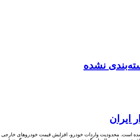
ته‌بندی نشده
ر ایران
شده است. محدودیت واردات خودرو، افزایش قیمت خودروهای خارجی و 