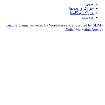
Carzine
Theme, Powered by WordPr