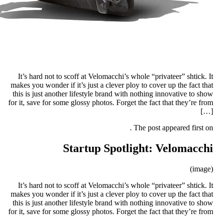
It’s hard not to scoff at Velomacch
makes you wonder if it’s just a clever
this is just another lifestyle brand 
for it, save for some glossy photos. Fo
Startup Spo
It’s hard not to scoff at Velomacch
makes you wonder if it’s just a clever
this is just another lifestyle brand 
for it, save for some glossy photos. Fo