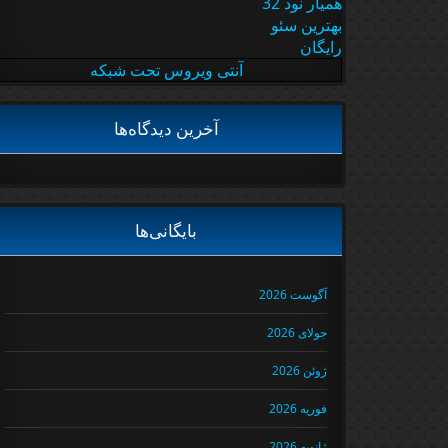
همیار نود 32
بهترین سئو
رایگان
آنتی ویروس تحت شبکه
آخرین دیدگاه‌ها
بایگانی‌ها
آگوست 2026
جولای 2026
ژوئن 2026
فوریه 2026
ژانویه 2026