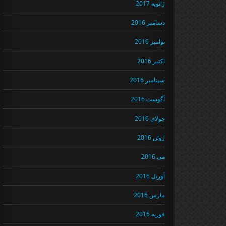
ژانویه 2017
دسامبر 2016
نوامبر 2016
اکتبر 2016
سپتامبر 2016
آگوست 2016
جولای 2016
ژوئن 2016
می 2016
آوریل 2016
مارس 2016
فوریه 2016