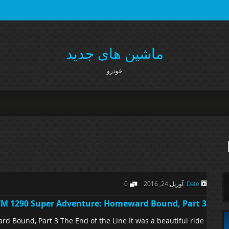
ماشین های جدید
خودرو
Date:
آوریل 24, 2016
0
M 1290 Super Adventure: Homeward Bound, Part 3
Bound, Part 3 The End of the Line It was a beautiful ride