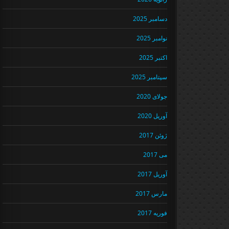
دسامبر 2025
نوامبر 2025
اکتبر 2025
سپتامبر 2025
جولای 2020
آوریل 2020
ژوئن 2017
می 2017
آوریل 2017
مارس 2017
فوریه 2017