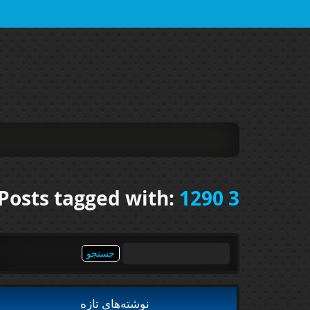
Posts tagged with:
1290 3
جستجو
برای:
نوشته‌های تازه