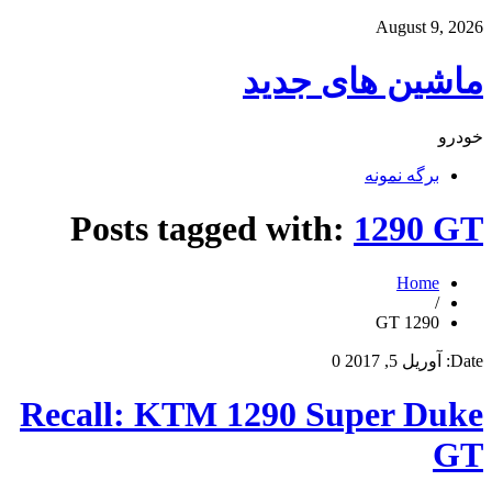
August 9, 2026
ماشین های جدید
خودرو
برگه نمونه
Posts tagged with:
1290 GT
Home
/
1290 GT
Date:
آوریل 5, 2017
0
Recall: KTM 1290 Super Duke
GT