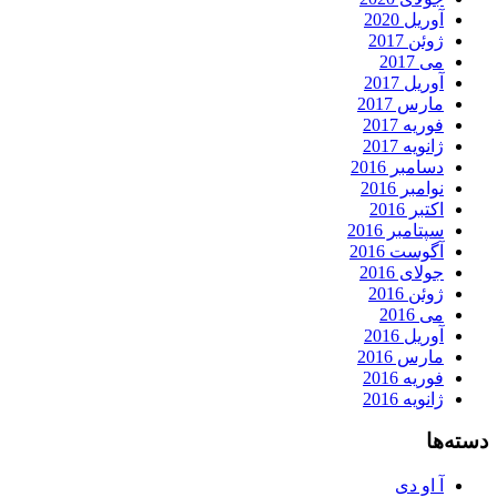
آوریل 2020
ژوئن 2017
می 2017
آوریل 2017
مارس 2017
فوریه 2017
ژانویه 2017
دسامبر 2016
نوامبر 2016
اکتبر 2016
سپتامبر 2016
آگوست 2016
جولای 2016
ژوئن 2016
می 2016
آوریل 2016
مارس 2016
فوریه 2016
ژانویه 2016
دسته‌ها
آ او دی