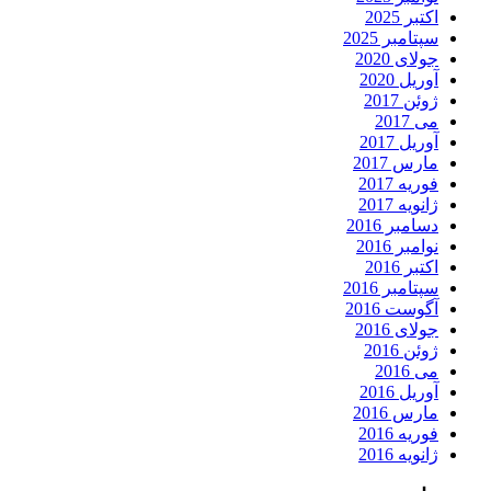
اکتبر 2025
سپتامبر 2025
جولای 2020
آوریل 2020
ژوئن 2017
می 2017
آوریل 2017
مارس 2017
فوریه 2017
ژانویه 2017
دسامبر 2016
نوامبر 2016
اکتبر 2016
سپتامبر 2016
آگوست 2016
جولای 2016
ژوئن 2016
می 2016
آوریل 2016
مارس 2016
فوریه 2016
ژانویه 2016