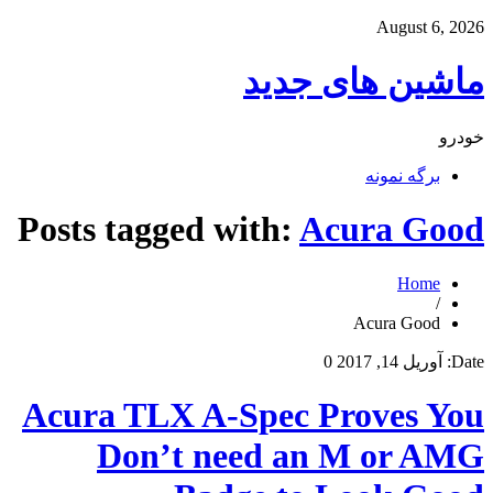
August 6, 2026
ماشین های جدید
خودرو
برگه نمونه
Posts tagged with:
Acura Good
Home
/
Acura Good
Date:
آوریل 14, 2017
0
Acura TLX A-Spec Proves You
Don’t need an M or AMG