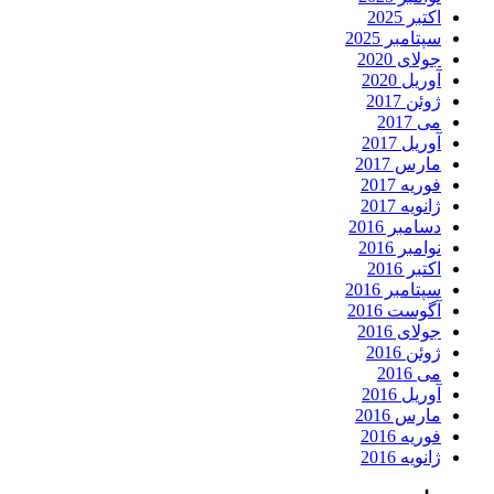
اکتبر 2025
سپتامبر 2025
جولای 2020
آوریل 2020
ژوئن 2017
می 2017
آوریل 2017
مارس 2017
فوریه 2017
ژانویه 2017
دسامبر 2016
نوامبر 2016
اکتبر 2016
سپتامبر 2016
آگوست 2016
جولای 2016
ژوئن 2016
می 2016
آوریل 2016
مارس 2016
فوریه 2016
ژانویه 2016