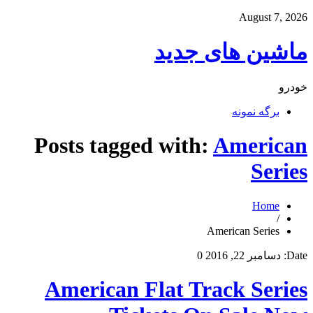
August 7, 2026
ماشین های جدید
خودرو
برگه نمونه
Posts tagged with:
American
Series
Home
/
American Series
Date:
دسامبر 22, 2016
0
American Flat Track Series