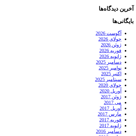
آخرین دیدگاه‌ها
بایگانی‌ها
آگوست 2026
جولای 2026
ژوئن 2026
فوریه 2026
ژانویه 2026
دسامبر 2025
نوامبر 2025
اکتبر 2025
سپتامبر 2025
جولای 2020
آوریل 2020
ژوئن 2017
می 2017
آوریل 2017
مارس 2017
فوریه 2017
ژانویه 2017
دسامبر 2016