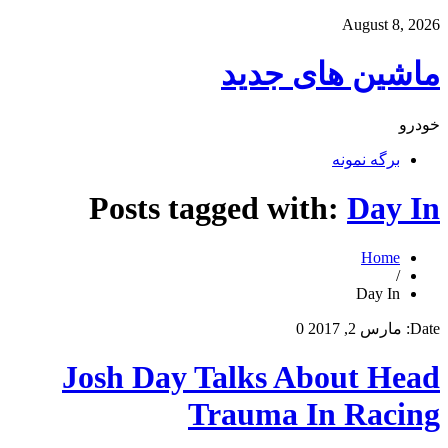
August 8, 2026
ماشین های جدید
خودرو
برگه نمونه
Posts tagged with:
Day In
Home
/
Day In
Date:
مارس 2, 2017
0
Josh Day Talks About Head
Trauma In Racing