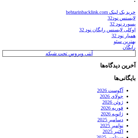
خرید بک لینک behtarinbacklink.com
لایسنس نود32
پسورد نود 32
اوکلی لایسنس رایگان نود 32
همیار نود 32
بهترین سئو
رایگان
آنتی ویروس تحت شبکه
آخرین دیدگاه‌ها
بایگانی‌ها
آگوست 2026
جولای 2026
ژوئن 2026
فوریه 2026
ژانویه 2026
دسامبر 2025
نوامبر 2025
اکتبر 2025
سپتامبر 2025