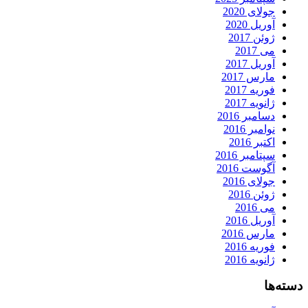
جولای 2020
آوریل 2020
ژوئن 2017
می 2017
آوریل 2017
مارس 2017
فوریه 2017
ژانویه 2017
دسامبر 2016
نوامبر 2016
اکتبر 2016
سپتامبر 2016
آگوست 2016
جولای 2016
ژوئن 2016
می 2016
آوریل 2016
مارس 2016
فوریه 2016
ژانویه 2016
دسته‌ها