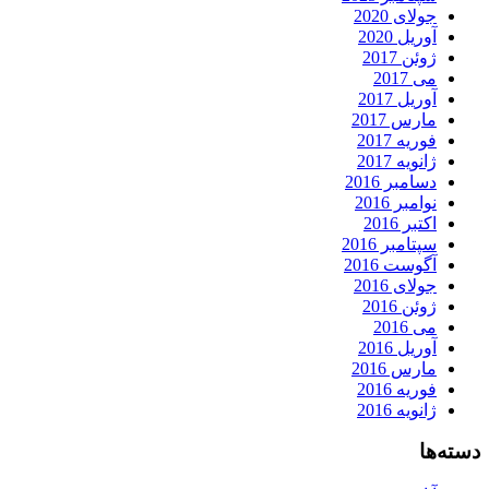
جولای 2020
آوریل 2020
ژوئن 2017
می 2017
آوریل 2017
مارس 2017
فوریه 2017
ژانویه 2017
دسامبر 2016
نوامبر 2016
اکتبر 2016
سپتامبر 2016
آگوست 2016
جولای 2016
ژوئن 2016
می 2016
آوریل 2016
مارس 2016
فوریه 2016
ژانویه 2016
دسته‌ها