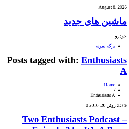
August 8, 2026
ماشین های جدید
خودرو
برگه نمونه
Posts tagged with:
Enthusiasts
A
Home
/
Enthusiasts A
Date:
ژوئن 20, 2016
0
Two Enthusiasts Podcast –