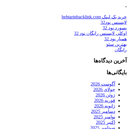
.
خرید بک لینک behtarinbacklink.com
لایسنس نود32
پسورد نود 32
اوکلی لایسنس رایگان نود 32
همیار نود 32
بهترین سئو
رایگان
آخرین دیدگاه‌ها
بایگانی‌ها
آگوست 2026
جولای 2026
ژوئن 2026
فوریه 2026
ژانویه 2026
دسامبر 2025
نوامبر 2025
اکتبر 2025
سپتامبر 2025