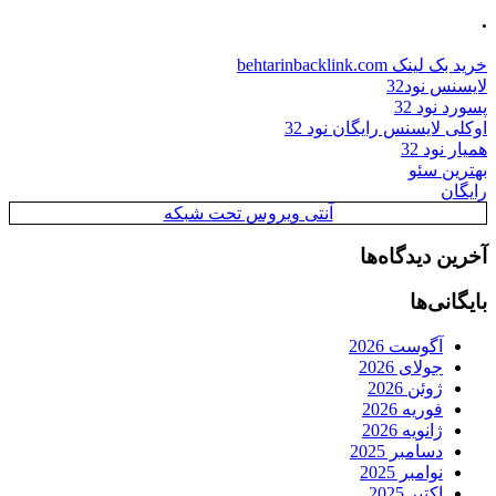
.
خرید بک لینک behtarinbacklink.com
لایسنس نود32
پسورد نود 32
اوکلی لایسنس رایگان نود 32
همیار نود 32
بهترین سئو
رایگان
آنتی ویروس تحت شبکه
آخرین دیدگاه‌ها
بایگانی‌ها
آگوست 2026
جولای 2026
ژوئن 2026
فوریه 2026
ژانویه 2026
دسامبر 2025
نوامبر 2025
اکتبر 2025