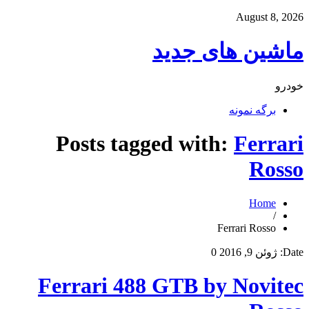
August 8, 2026
ماشین های جدید
خودرو
برگه نمونه
Posts tagged with:
Ferrari
Rosso
Home
/
Ferrari Rosso
Date:
ژوئن 9, 2016
0
Ferrari 488 GTB by Novitec