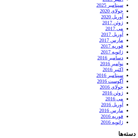
سپتامبر 2025
جولای 2020
آوریل 2020
ژوئن 2017
می 2017
آوریل 2017
مارس 2017
فوریه 2017
ژانویه 2017
دسامبر 2016
نوامبر 2016
اکتبر 2016
سپتامبر 2016
آگوست 2016
جولای 2016
ژوئن 2016
می 2016
آوریل 2016
مارس 2016
فوریه 2016
ژانویه 2016
دسته‌ها