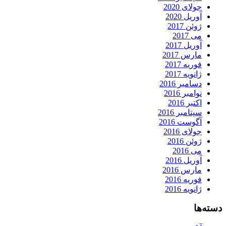
جولای 2020
آوریل 2020
ژوئن 2017
می 2017
آوریل 2017
مارس 2017
فوریه 2017
ژانویه 2017
دسامبر 2016
نوامبر 2016
اکتبر 2016
سپتامبر 2016
آگوست 2016
جولای 2016
ژوئن 2016
می 2016
آوریل 2016
مارس 2016
فوریه 2016
ژانویه 2016
دسته‌ها