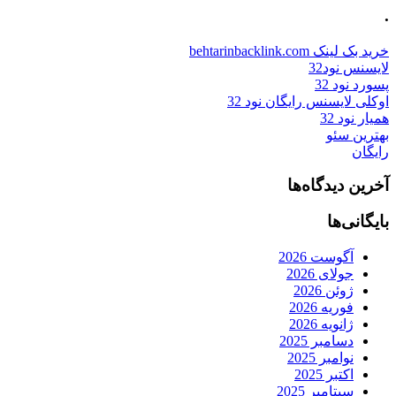
.
خرید بک لینک behtarinbacklink.com
لایسنس نود32
پسورد نود 32
اوکلی لایسنس رایگان نود 32
همیار نود 32
بهترین سئو
رایگان
آخرین دیدگاه‌ها
بایگانی‌ها
آگوست 2026
جولای 2026
ژوئن 2026
فوریه 2026
ژانویه 2026
دسامبر 2025
نوامبر 2025
اکتبر 2025
سپتامبر 2025