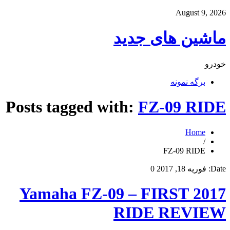
August 9, 2026
ماشین های جدید
خودرو
برگه نمونه
Posts tagged with:
FZ-09 RIDE
Home
/
FZ-09 RIDE
Date:
فوریه 18, 2017
0
2017 Yamaha FZ-09 – FIRST
RIDE REVIEW