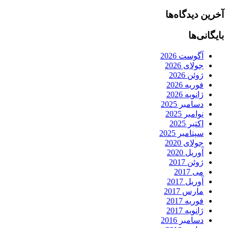
آخرین دیدگاه‌ها
بایگانی‌ها
آگوست 2026
جولای 2026
ژوئن 2026
فوریه 2026
ژانویه 2026
دسامبر 2025
نوامبر 2025
اکتبر 2025
سپتامبر 2025
جولای 2020
آوریل 2020
ژوئن 2017
می 2017
آوریل 2017
مارس 2017
فوریه 2017
ژانویه 2017
دسامبر 2016