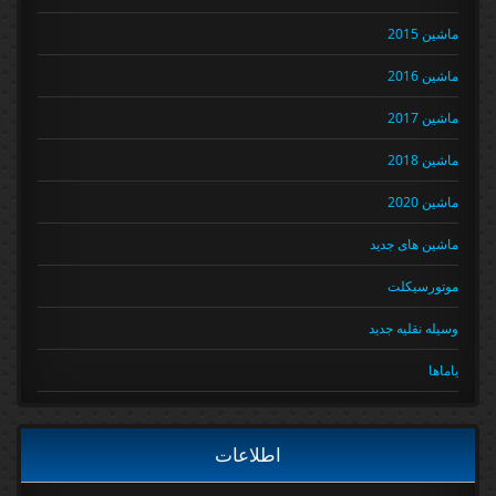
ماشین 2015
ماشین 2016
ماشین 2017
ماشین 2018
ماشین 2020
ماشین های جدید
موتورسیکلت
وسیله نقلیه جدید
یاماها
اطلاعات