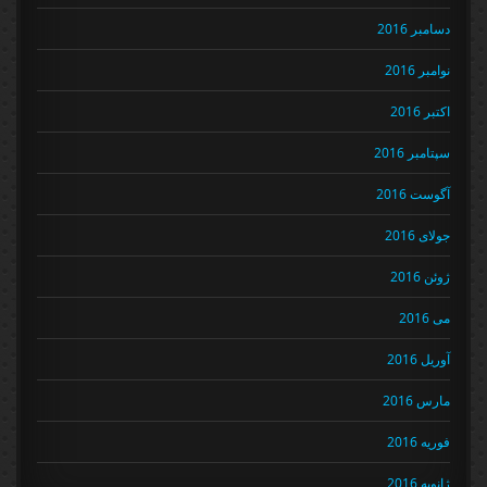
دسامبر 2016
نوامبر 2016
اکتبر 2016
سپتامبر 2016
آگوست 2016
جولای 2016
ژوئن 2016
می 2016
آوریل 2016
مارس 2016
فوریه 2016
ژانویه 2016