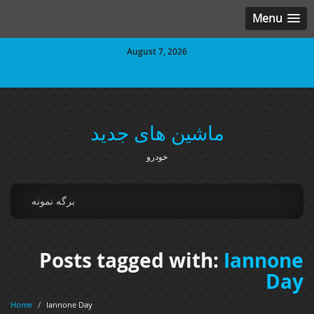
Menu
August 7, 2026
ماشین های جدید
خودرو
برگه نمونه
Posts tagged with:
Iannone
Day
Home
/
Iannone Day