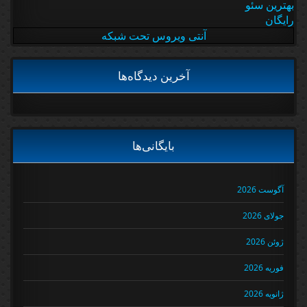
بهترین سئو
رایگان
آنتی ویروس تحت شبکه
آخرین دیدگاه‌ها
بایگانی‌ها
آگوست 2026
جولای 2026
ژوئن 2026
فوریه 2026
ژانویه 2026