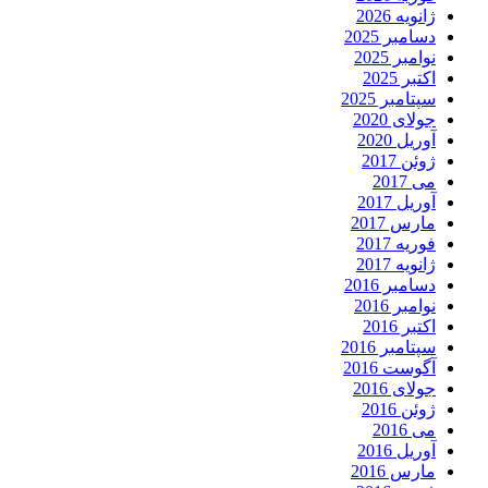
ژانویه 2026
دسامبر 2025
نوامبر 2025
اکتبر 2025
سپتامبر 2025
جولای 2020
آوریل 2020
ژوئن 2017
می 2017
آوریل 2017
مارس 2017
فوریه 2017
ژانویه 2017
دسامبر 2016
نوامبر 2016
اکتبر 2016
سپتامبر 2016
آگوست 2016
جولای 2016
ژوئن 2016
می 2016
آوریل 2016
مارس 2016