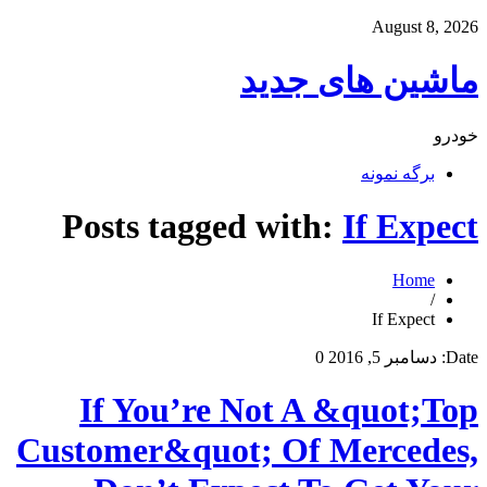
August 8, 2026
ماشین های جدید
خودرو
برگه نمونه
Posts tagged with:
If Expect
Home
/
If Expect
Date:
دسامبر 5, 2016
0
If You’re Not A &quot;Top
Customer&quot; Of Mercedes,