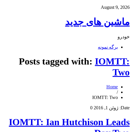
August 9, 2026
ماشین های جدید
خودرو
برگه نمونه
Posts tagged with:
IOMTT:
Two
Home
/
IOMTT: Two
Date:
ژوئن 1, 2016
0
IOMTT: Ian Hutchison Leads