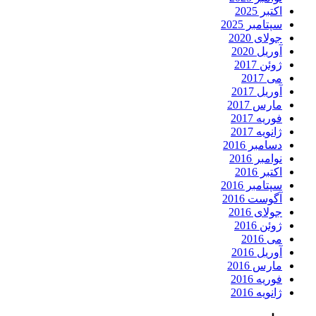
اکتبر 2025
سپتامبر 2025
جولای 2020
آوریل 2020
ژوئن 2017
می 2017
آوریل 2017
مارس 2017
فوریه 2017
ژانویه 2017
دسامبر 2016
نوامبر 2016
اکتبر 2016
سپتامبر 2016
آگوست 2016
جولای 2016
ژوئن 2016
می 2016
آوریل 2016
مارس 2016
فوریه 2016
ژانویه 2016