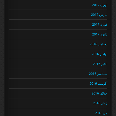
آوریل 2017
مارس 2017
فوریه 2017
ژانویه 2017
دسامبر 2016
نوامبر 2016
اکتبر 2016
سپتامبر 2016
آگوست 2016
جولای 2016
ژوئن 2016
می 2016