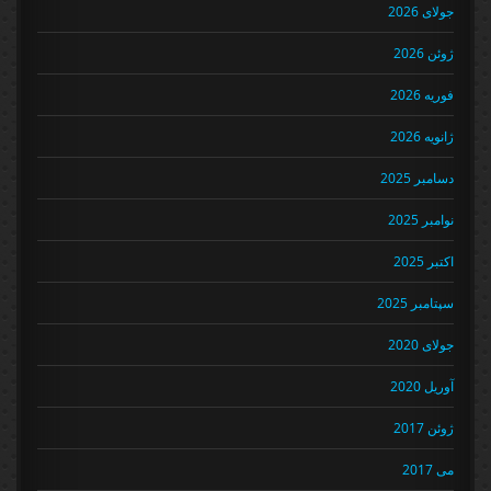
جولای 2026
ژوئن 2026
فوریه 2026
ژانویه 2026
دسامبر 2025
نوامبر 2025
اکتبر 2025
سپتامبر 2025
جولای 2020
آوریل 2020
ژوئن 2017
می 2017