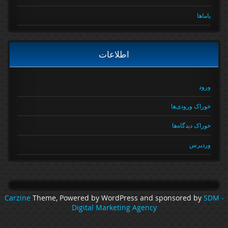
یاماها
اطلاعات
ورود
خوراک ورودی‌ها
خوراک دیدگاه‌ها
وردپرس
Carzine
Theme, Powered by WordPress and sponsored by
SDM 
Digital Marketing Agency