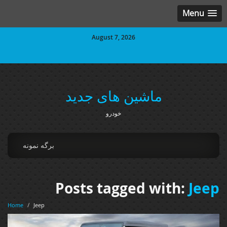
Menu
August 7, 2026
ماشین های جدید
خودرو
برگه نمونه
Posts tagged with:
Jeep
Home
/
Jeep