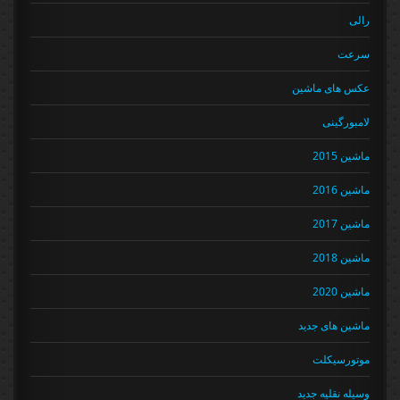
رالی
سرعت
عکس های ماشین
لامبورگینی
ماشین 2015
ماشین 2016
ماشین 2017
ماشین 2018
ماشین 2020
ماشین های جدید
موتورسیکلت
وسیله نقلیه جدید