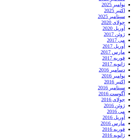
نوامبر 2025
اکتبر 2025
سپتامبر 2025
جولای 2020
آوریل 2020
ژوئن 2017
می 2017
آوریل 2017
مارس 2017
فوریه 2017
ژانویه 2017
دسامبر 2016
نوامبر 2016
اکتبر 2016
سپتامبر 2016
آگوست 2016
جولای 2016
ژوئن 2016
می 2016
آوریل 2016
مارس 2016
فوریه 2016
ژانویه 2016