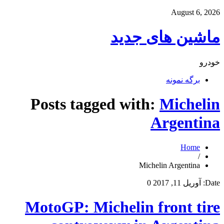
August 6, 2026
ماشین های جدید
خودرو
برگه نمونه
Posts tagged with:
Michelin
Argentina
Home
/
Michelin Argentina
Date:
آوریل 11, 2017
0
MotoGP: Michelin front tire