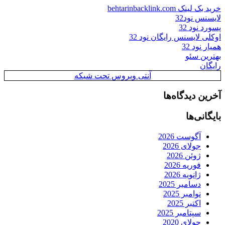
خرید بک لینک behtarinbacklink.com
لایسنس نود32
پسورد نود 32
اوکلی لایسنس رایگان نود 32
همیار نود 32
بهترین سئو
رایگان
آنتی ویروس تحت شبکه
آخرین دیدگاه‌ها
بایگانی‌ها
آگوست 2026
جولای 2026
ژوئن 2026
فوریه 2026
ژانویه 2026
دسامبر 2025
نوامبر 2025
اکتبر 2025
سپتامبر 2025
جولای 2020