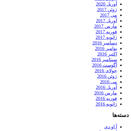
آوریل 2020
ژوئن 2017
می 2017
آوریل 2017
مارس 2017
فوریه 2017
ژانویه 2017
دسامبر 2016
نوامبر 2016
اکتبر 2016
سپتامبر 2016
آگوست 2016
جولای 2016
ژوئن 2016
می 2016
آوریل 2016
مارس 2016
فوریه 2016
ژانویه 2016
دسته‌ها
آ او دی