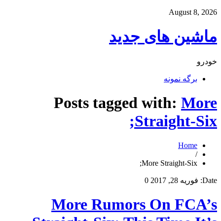
August 8, 2026
ماشین های جدید
خودرو
برگه نمونه
Posts tagged with:
More
Straight-Six;
Home
/
More Straight-Six;
Date:
فوریه 28, 2017
0
More Rumors On FCA’s