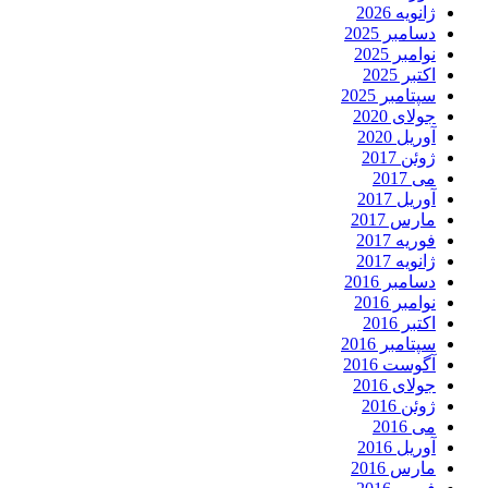
ژانویه 2026
دسامبر 2025
نوامبر 2025
اکتبر 2025
سپتامبر 2025
جولای 2020
آوریل 2020
ژوئن 2017
می 2017
آوریل 2017
مارس 2017
فوریه 2017
ژانویه 2017
دسامبر 2016
نوامبر 2016
اکتبر 2016
سپتامبر 2016
آگوست 2016
جولای 2016
ژوئن 2016
می 2016
آوریل 2016
مارس 2016