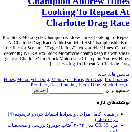
Champion Andrew Hines
Looking To Repeat At
Charlotte Drag Race
Pro Stock Motorcycle Champion Andrew Hines Looking To Repeat
At Charlotte Drag Race A third straight PSM Championship is on
the line for Screamin’ Eagle Harley-Davidson rider Hines. Can the
defending NHRA Pro Stock Motorcycle champ keep his win streak
going at Charlotte? Pro Stock Motorcycle Champion Andrew Hines
Looking To Repeat At Charlotte Drag […]
ماشین های جدید
Hines
,
Motorcycle Drag
,
Motorcycle Race
,
Pro Drag
,
Pro Looking
,
Pro Race
,
Race Looking
,
Stock Drag
,
Stock Race
,
to
جستجو برای:
نوشته‌های تازه
راهنمای کامل مراحل و شرایط اسقاط خودرو فرسوده (14
مرداد 1405)
مزدا CX-30 مدل ۲۰۲۴ آفتاب خودرو؛ بررسی و مشخصات
فنی