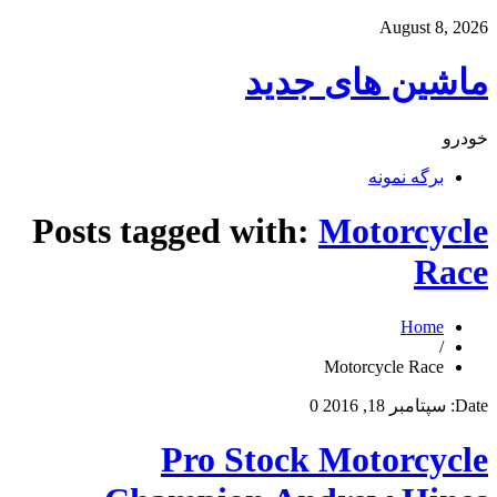
August 8, 2026
ماشین های جدید
خودرو
برگه نمونه
Posts tagged with:
Motorcycle
Race
Home
/
Motorcycle Race
Date:
سپتامبر 18, 2016
0
Pro Stock Motorcycle