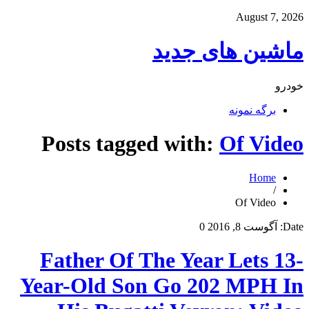
August 7, 2026
ماشین های جدید
خودرو
برگه نمونه
Posts tagged with:
Of Video
Home
/
Of Video
Date:
آگوست 8, 2016
0
Father Of The Year Lets 13-
Year-Old Son Go 202 MPH In