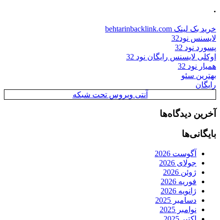
.
خرید بک لینک behtarinbacklink.com
لایسنس نود32
پسورد نود 32
اوکلی لایسنس رایگان نود 32
همیار نود 32
بهترین سئو
رایگان
آنتی ویروس تحت شبکه
آخرین دیدگاه‌ها
بایگانی‌ها
آگوست 2026
جولای 2026
ژوئن 2026
فوریه 2026
ژانویه 2026
دسامبر 2025
نوامبر 2025
اکتبر 2025