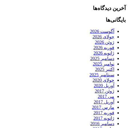
آخرین دیدگاه‌ها
بایگانی‌ها
آگوست 2026
جولای 2026
ژوئن 2026
فوریه 2026
ژانویه 2026
دسامبر 2025
نوامبر 2025
اکتبر 2025
سپتامبر 2025
جولای 2020
آوریل 2020
ژوئن 2017
می 2017
آوریل 2017
مارس 2017
فوریه 2017
ژانویه 2017
دسامبر 2016