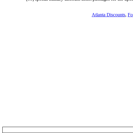
Atlanta Discounts
,
Fo