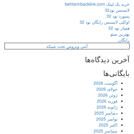
خرید بک لینک behtarinbacklink.com
لایسنس نود32
پسورد نود 32
اوکلی لایسنس رایگان نود 32
همیار نود 32
بهترین سئو
رایگان
آنتی ویروس تحت شبکه
آخرین دیدگاه‌ها
بایگانی‌ها
آگوست 2026
جولای 2026
ژوئن 2026
فوریه 2026
ژانویه 2026
دسامبر 2025
نوامبر 2025
اکتبر 2025
سپتامبر 2025