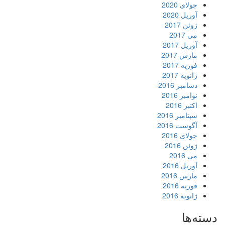
جولای 2020
آوریل 2020
ژوئن 2017
می 2017
آوریل 2017
مارس 2017
فوریه 2017
ژانویه 2017
دسامبر 2016
نوامبر 2016
اکتبر 2016
سپتامبر 2016
آگوست 2016
جولای 2016
ژوئن 2016
می 2016
آوریل 2016
مارس 2016
فوریه 2016
ژانویه 2016
دسته‌ها