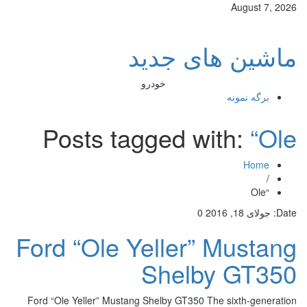
August 7, 2026
ماشین های جدید
خودرو
برگه نمونه
Posts tagged with:
“Ole
Home
/
“Ole
Date:
جولای 18, 2016
0
Ford “Ole Yeller” Mustang
Shelby GT350
Ford “Ole Yeller” Mustang Shelby GT350 The sixth-generation