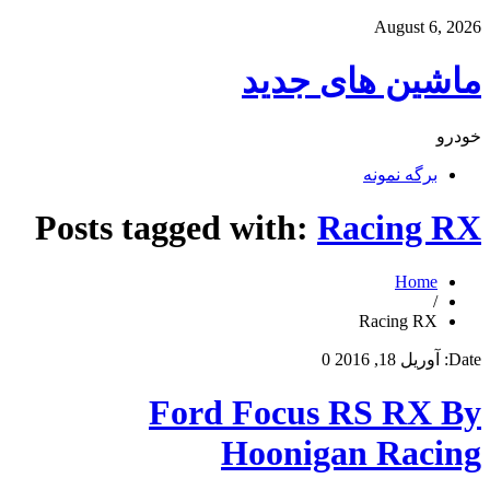
August 6, 2026
ماشین های جدید
خودرو
برگه نمونه
Posts tagged with:
Racing RX
Home
/
Racing RX
Date:
آوریل 18, 2016
0
Ford Focus RS RX By
Hoonigan Racing