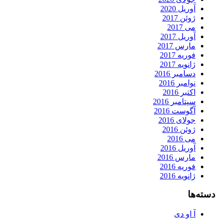
آوریل 2020
ژوئن 2017
می 2017
آوریل 2017
مارس 2017
فوریه 2017
ژانویه 2017
دسامبر 2016
نوامبر 2016
اکتبر 2016
سپتامبر 2016
آگوست 2016
جولای 2016
ژوئن 2016
می 2016
آوریل 2016
مارس 2016
فوریه 2016
ژانویه 2016
دسته‌ها
آ او دی