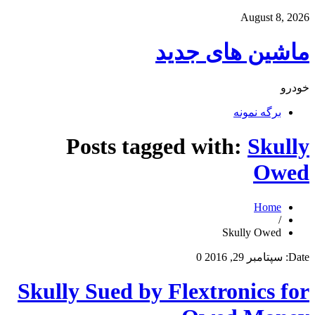
August 8, 2026
ماشین های جدید
خودرو
برگه نمونه
Posts tagged with:
Skully
Owed
Home
/
Skully Owed
Date:
سپتامبر 29, 2016
0
Skully Sued by Flextronics for