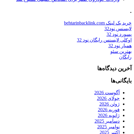
.
خرید بک لینک behtarinbacklink.com
لایسنس نود32
پسورد نود 32
اوکلی لایسنس رایگان نود 32
همیار نود 32
بهترین سئو
رایگان
آخرین دیدگاه‌ها
بایگانی‌ها
آگوست 2026
جولای 2026
ژوئن 2026
فوریه 2026
ژانویه 2026
دسامبر 2025
نوامبر 2025
اکتبر 2025