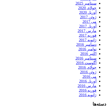
سپتامبر 2025
جولای 2020
آوریل 2020
ژوئن 2017
می 2017
آوریل 2017
مارس 2017
فوریه 2017
ژانویه 2017
دسامبر 2016
نوامبر 2016
اکتبر 2016
سپتامبر 2016
آگوست 2016
جولای 2016
ژوئن 2016
می 2016
آوریل 2016
مارس 2016
فوریه 2016
ژانویه 2016
دسته‌ها