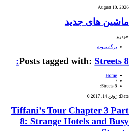
August 10, 2026
ماشین های جدید
خودرو
برگه نمونه
Posts tagged with:
Streets 8:
Home
/
Streets 8:
Date:
ژوئن 14, 2017
0
Tiffani’s Tour Chapter 3 Part
8: Strange Hotels and Busy