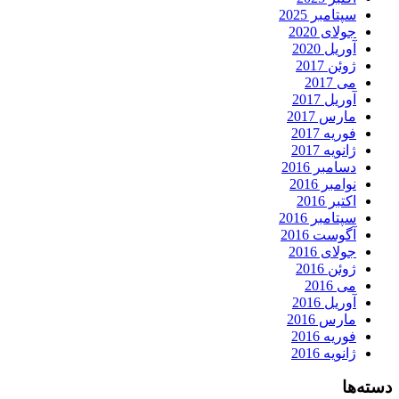
سپتامبر 2025
جولای 2020
آوریل 2020
ژوئن 2017
می 2017
آوریل 2017
مارس 2017
فوریه 2017
ژانویه 2017
دسامبر 2016
نوامبر 2016
اکتبر 2016
سپتامبر 2016
آگوست 2016
جولای 2016
ژوئن 2016
می 2016
آوریل 2016
مارس 2016
فوریه 2016
ژانویه 2016
دسته‌ها