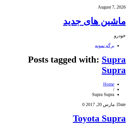
August 7, 2026
ماشین های جدید
خودرو
برگه نمونه
Posts tagged with:
Supra
Supra
Home
/
Supra Supra
Date:
مارس 20, 2017
0
Toyota Supra