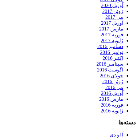
آوریل 2020
ژوئن 2017
می 2017
آوریل 2017
مارس 2017
فوریه 2017
ژانویه 2017
دسامبر 2016
نوامبر 2016
اکتبر 2016
سپتامبر 2016
آگوست 2016
جولای 2016
ژوئن 2016
می 2016
آوریل 2016
مارس 2016
فوریه 2016
ژانویه 2016
دسته‌ها
آ او دی