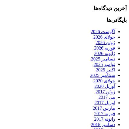
آخرین دیدگاه‌ها
بایگانی‌ها
آگوست 2026
جولای 2026
ژوئن 2026
فوریه 2026
ژانویه 2026
دسامبر 2025
نوامبر 2025
اکتبر 2025
سپتامبر 2025
جولای 2020
آوریل 2020
ژوئن 2017
می 2017
آوریل 2017
مارس 2017
فوریه 2017
ژانویه 2017
دسامبر 2016