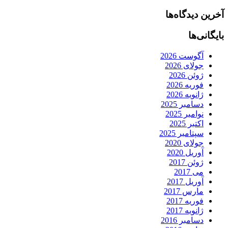
آخرین دیدگاه‌ها
بایگانی‌ها
آگوست 2026
جولای 2026
ژوئن 2026
فوریه 2026
ژانویه 2026
دسامبر 2025
نوامبر 2025
اکتبر 2025
سپتامبر 2025
جولای 2020
آوریل 2020
ژوئن 2017
می 2017
آوریل 2017
مارس 2017
فوریه 2017
ژانویه 2017
دسامبر 2016