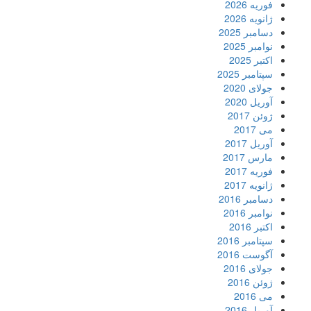
فوریه 2026
ژانویه 2026
دسامبر 2025
نوامبر 2025
اکتبر 2025
سپتامبر 2025
جولای 2020
آوریل 2020
ژوئن 2017
می 2017
آوریل 2017
مارس 2017
فوریه 2017
ژانویه 2017
دسامبر 2016
نوامبر 2016
اکتبر 2016
سپتامبر 2016
آگوست 2016
جولای 2016
ژوئن 2016
می 2016
آوریل 2016