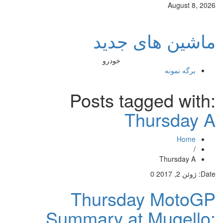
August 8, 2026
ماشین های جدید
خودرو
برگه نمونه
Posts tagged with:
Thursday A
Home
/
Thursday A
Date:
ژوئن 2, 2017
0
Thursday MotoGP
Summary at Mugello: