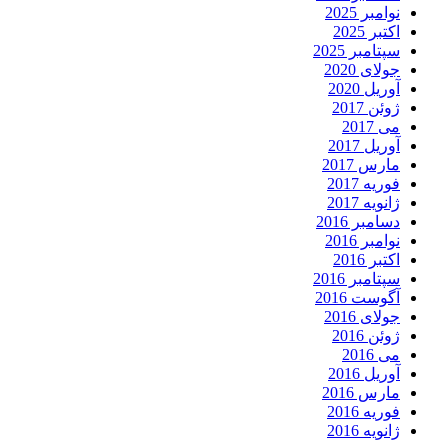
نوامبر 2025
اکتبر 2025
سپتامبر 2025
جولای 2020
آوریل 2020
ژوئن 2017
می 2017
آوریل 2017
مارس 2017
فوریه 2017
ژانویه 2017
دسامبر 2016
نوامبر 2016
اکتبر 2016
سپتامبر 2016
آگوست 2016
جولای 2016
ژوئن 2016
می 2016
آوریل 2016
مارس 2016
فوریه 2016
ژانویه 2016