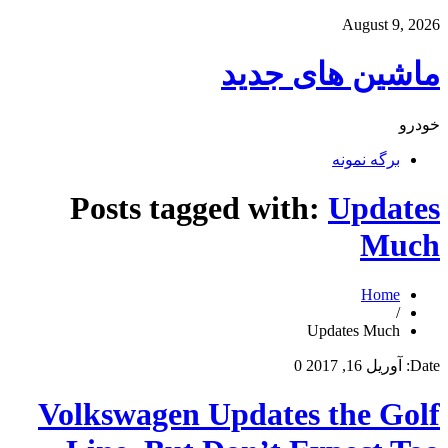
August 9, 2026
ماشین های جدید
خودرو
برگه نمونه
Posts tagged with:
Updates
Much
Home
/
Updates Much
Date:
آوریل 16, 2017
0
Volkswagen Updates the Golf