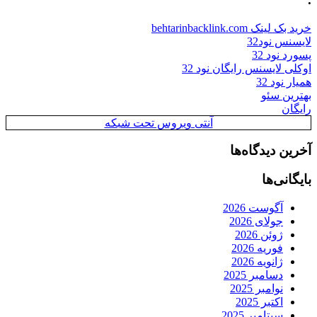
خرید بک لینک behtarinbacklink.com
لایسنس نود32
پسورد نود 32
اوکلی لایسنس رایگان نود 32
همیار نود 32
بهترین سئو
رایگان
آنتی ویروس تحت شبکه
آخرین دیدگاه‌ها
بایگانی‌ها
آگوست 2026
جولای 2026
ژوئن 2026
فوریه 2026
ژانویه 2026
دسامبر 2025
نوامبر 2025
اکتبر 2025
سپتامبر 2025