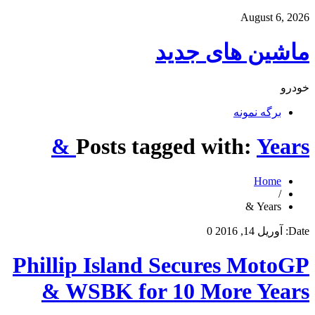
August 6, 2026
ماشین های جدید
خودرو
برگه نمونه
Posts tagged with:
Years &
Home
/
Years &
Date:
آوریل 14, 2016
0
Phillip Island Secures MotoGP
& WSBK for 10 More Years