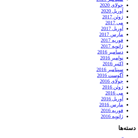
جولای 2020
آوریل 2020
ژوئن 2017
می 2017
آوریل 2017
مارس 2017
فوریه 2017
ژانویه 2017
دسامبر 2016
نوامبر 2016
اکتبر 2016
سپتامبر 2016
آگوست 2016
جولای 2016
ژوئن 2016
می 2016
آوریل 2016
مارس 2016
فوریه 2016
ژانویه 2016
دسته‌ها