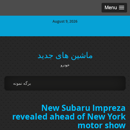
Menu
August 9, 2026
ماشین های جدید
خودرو
برگه نمونه
New Subaru Impreza
revealed ahead of New York
motor show