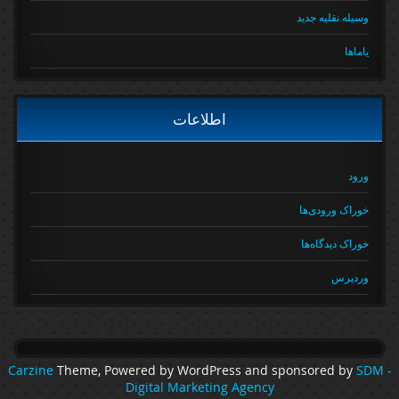
وسیله نقلیه جدید
یاماها
اطلاعات
ورود
خوراک ورودی‌ها
خوراک دیدگاه‌ها
وردپرس
Carzine
Theme, Powered by WordPress and sponsored by
SDM 
Digital Marketing Agency