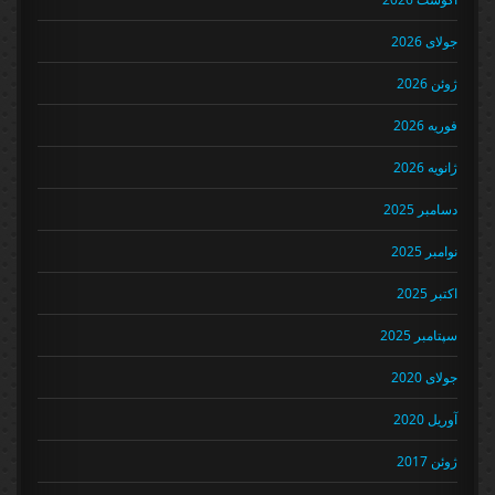
جولای 2026
ژوئن 2026
فوریه 2026
ژانویه 2026
دسامبر 2025
نوامبر 2025
اکتبر 2025
سپتامبر 2025
جولای 2020
آوریل 2020
ژوئن 2017