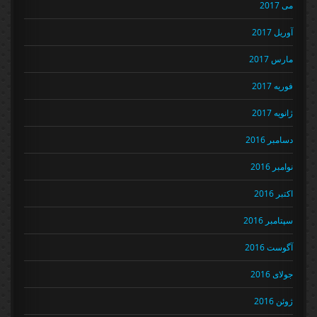
می 2017
آوریل 2017
مارس 2017
فوریه 2017
ژانویه 2017
دسامبر 2016
نوامبر 2016
اکتبر 2016
سپتامبر 2016
آگوست 2016
جولای 2016
ژوئن 2016