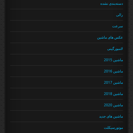
دسته‌بندی نشده
رالی
سرعت
عکس های ماشین
لامبورگینی
ماشین 2015
ماشین 2016
ماشین 2017
ماشین 2018
ماشین 2020
ماشین های جدید
موتورسیکلت