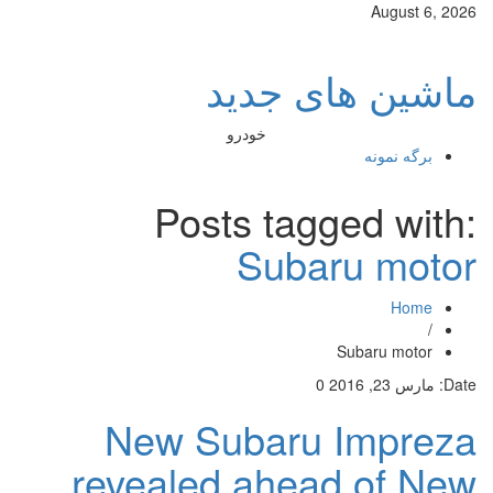
August 6, 2026
ماشین های جدید
خودرو
برگه نمونه
Posts tagged with:
Subaru motor
Home
/
Subaru motor
Date:
مارس 23, 2016
0
New Subaru Impreza
revealed ahead of New