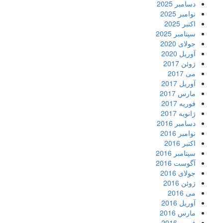
دسامبر 2025
نوامبر 2025
اکتبر 2025
سپتامبر 2025
جولای 2020
آوریل 2020
ژوئن 2017
می 2017
آوریل 2017
مارس 2017
فوریه 2017
ژانویه 2017
دسامبر 2016
نوامبر 2016
اکتبر 2016
سپتامبر 2016
آگوست 2016
جولای 2016
ژوئن 2016
می 2016
آوریل 2016
مارس 2016
فوریه 2016