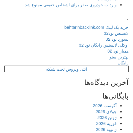
واردات خودروی صفر برای اشخاص حقیقی ممنوع شد
.
خرید بک لینک behtarinbacklink.com
لایسنس نود32
پسورد نود 32
اوکلی لایسنس رایگان نود 32
همیار نود 32
بهترین سئو
رایگان
آنتی ویروس تحت شبکه
آخرین دیدگاه‌ها
بایگانی‌ها
آگوست 2026
جولای 2026
ژوئن 2026
فوریه 2026
ژانویه 2026