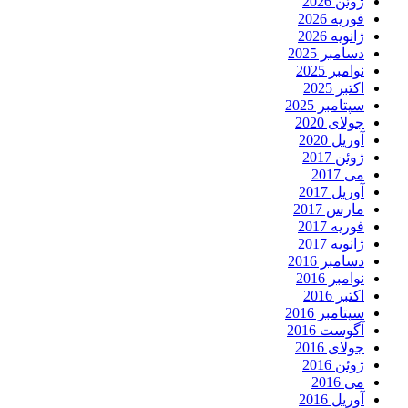
ژوئن 2026
فوریه 2026
ژانویه 2026
دسامبر 2025
نوامبر 2025
اکتبر 2025
سپتامبر 2025
جولای 2020
آوریل 2020
ژوئن 2017
می 2017
آوریل 2017
مارس 2017
فوریه 2017
ژانویه 2017
دسامبر 2016
نوامبر 2016
اکتبر 2016
سپتامبر 2016
آگوست 2016
جولای 2016
ژوئن 2016
می 2016
آوریل 2016