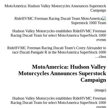
MotoAmerica: Hudson Valley Motorcycles Announces Superstock
Campaign
Hudson Valley Motorcycles establishes RideHVMC Freeman
Racing Ducati Team for select MotoAmerica SuperStock 1000
events
RideHVMC Freeman Racing Ducati Team’s Corey Alexander to
race Ducati Panigale R in the MotoAmerica SuperStock 1000
class…
MotoAmerica: Hudson Valley
Motorcycles Announces Superstock
Campaign
(image)
Hudson Valley Motorcycles establishes RideHVMC Freeman
Racing Ducati Team for select MotoAmerica SuperStock 1000
events