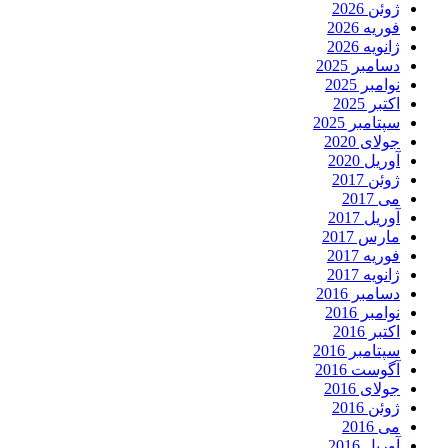
ژوئن 2026
فوریه 2026
ژانویه 2026
دسامبر 2025
نوامبر 2025
اکتبر 2025
سپتامبر 2025
جولای 2020
آوریل 2020
ژوئن 2017
می 2017
آوریل 2017
مارس 2017
فوریه 2017
ژانویه 2017
دسامبر 2016
نوامبر 2016
اکتبر 2016
سپتامبر 2016
آگوست 2016
جولای 2016
ژوئن 2016
می 2016
آوریل 2016