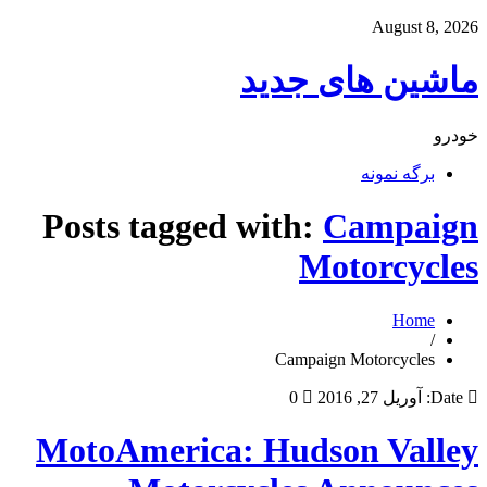
August 8, 2026
ماشین های جدید
خودرو
برگه نمونه
Posts tagged with:
Campaign
Motorcycles
Home
/
Campaign Motorcycles
Date:
آوریل 27, 2016
0
MotoAmerica: Hudson Valley