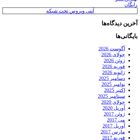
رایگان
آنتی ویروس تحت شبکه
آخرین دیدگاه‌ها
بایگانی‌ها
آگوست 2026
جولای 2026
ژوئن 2026
فوریه 2026
ژانویه 2026
دسامبر 2025
نوامبر 2025
اکتبر 2025
سپتامبر 2025
جولای 2020
آوریل 2020
ژوئن 2017
می 2017
آوریل 2017
مارس 2017
فوریه 2017