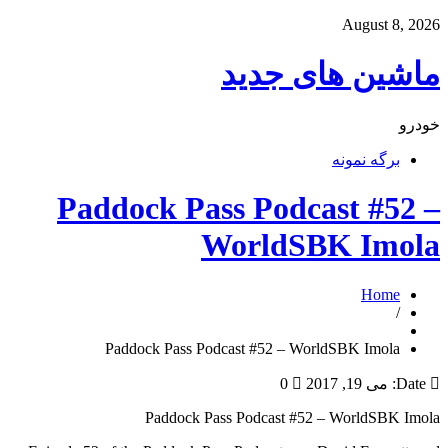
August 8, 2026
ماشین های جدید
خودرو
برگه نمونه
Paddock Pass Podcast #52 –
WorldSBK Imola
Home
/
Paddock Pass Podcast #52 – WorldSBK Imola
Date:
می 19, 2017
0
Paddock Pass Podcast #52 – WorldSBK Imola