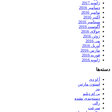
ژانویه 2017
دسامبر 2016
نوامبر 2016
اکتبر 2016
سپتامبر 2016
آگوست 2016
جولای 2016
ژوئن 2016
می 2016
آوریل 2016
مارس 2016
فوریه 2016
ژانویه 2016
دسته‌ها
آ او دی
استون مارتین
بنز
بی ام دبلیو
دسته‌بندی نشده
رالی
سرعت