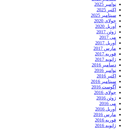
نوامبر 2025
اکتبر 2025
سپتامبر 2025
جولای 2020
آوریل 2020
ژوئن 2017
می 2017
آوریل 2017
مارس 2017
فوریه 2017
ژانویه 2017
دسامبر 2016
نوامبر 2016
اکتبر 2016
سپتامبر 2016
آگوست 2016
جولای 2016
ژوئن 2016
می 2016
آوریل 2016
مارس 2016
فوریه 2016
ژانویه 2016