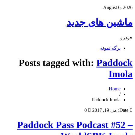
August 6, 2026
ماشین های جدید
خودرو
برگه نمونه
Posts tagged with:
Paddock
Imola
Home
/
Paddock Imola
Date:
می 19, 2017
0
Paddock Pass Podcast #52 –