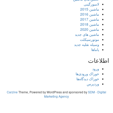
لامبورگینی
ماشین 2015
ماشین 2016
ماشین 2017
ماشین 2018
ماشین 2020
ماشین های جدید
موتورسیکلت
وسیله نقلیه جدید
یاماها
اطلاعات
ورود
خوراک ورودی‌ها
خوراک دیدگاه‌ها
وردپرس
Carzine
Theme, Powered by WordPress and sponsored by
SDM - Digital
Marketing Agency