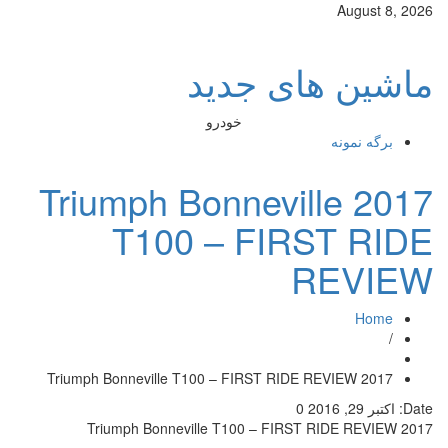
August 8, 2026
ماشین های جدید
خودرو
برگه نمونه
2017 Triumph Bonneville
T100 – FIRST RIDE
REVIEW
Home
/
2017 Triumph Bonneville T100 – FIRST RIDE REVIEW
Date:
اکتبر 29, 2016
0
2017 Triumph Bonneville T100 – FIRST RIDE REVIEW