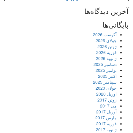
آخرین دیدگاه‌ها
بایگانی‌ها
آگوست 2026
جولای 2026
ژوئن 2026
فوریه 2026
ژانویه 2026
دسامبر 2025
نوامبر 2025
اکتبر 2025
سپتامبر 2025
جولای 2020
آوریل 2020
ژوئن 2017
می 2017
آوریل 2017
مارس 2017
فوریه 2017
ژانویه 2017