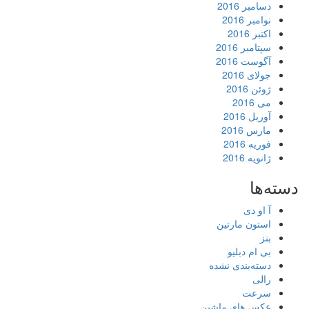
دسامبر 2016
نوامبر 2016
اکتبر 2016
سپتامبر 2016
آگوست 2016
جولای 2016
ژوئن 2016
می 2016
آوریل 2016
مارس 2016
فوریه 2016
ژانویه 2016
دسته‌ها
آ او دی
استون مارتین
بنز
بی ام دبلیو
دسته‌بندی نشده
رالی
سرعت
عکس های ماشین